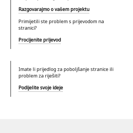
Razgovarajmo o vašem projektu
Primijetili ste problem s prijevodom na
stranici?
Procijenite prijevod
Imate li prijedlog za poboljšanje stranice ili
problem za riješiti?
Podijelite svoje ideje