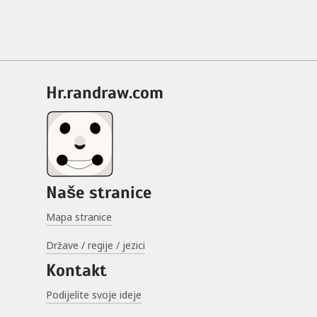
hr.randraw.com
Naše stranice
Mapa stranice
Države / regije / jezici
Kontakt
Podijelite svoje ideje