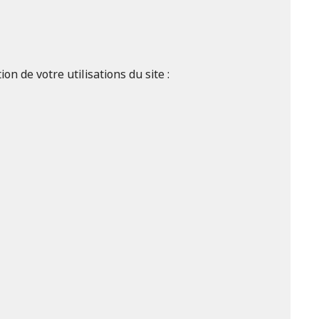
n de votre utilisations du site :