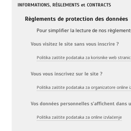
INFORMATIONS, RÈGLEMENTS et CONTRACTS
Règlements de protection des données
Pour simplifier la lecture de nos règlements
Vous visitez le site sans vous inscrire ?
Politika zaštite podataka za korisnike web strani
Vous vous inscrivez sur le site ?
Politika zaštite podataka za organizatore online i
Vos données personnelles s’affichent dans u
Politika zaštite podataka za online izvlačenje