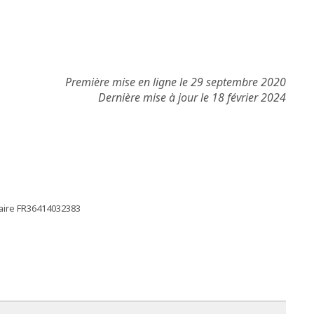
Première mise en ligne le 29 septembre 2020
Dernière mise à jour le 18 février 2024
taire FR36414032383