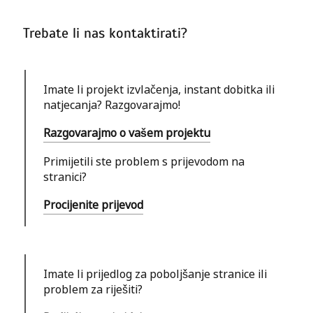
Trebate li nas kontaktirati?
Imate li projekt izvlačenja, instant dobitka ili
natjecanja? Razgovarajmo!
Razgovarajmo o vašem projektu
Primijetili ste problem s prijevodom na
stranici?
Procijenite prijevod
Imate li prijedlog za poboljšanje stranice ili
problem za riješiti?