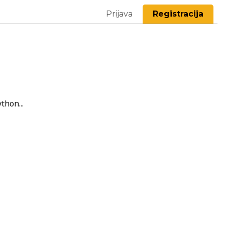
Prijava
Registracija
thon...