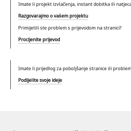
Imate li projekt izvlačenja, instant dobitka ili natj
Razgovarajmo o vašem projektu
Primijetili ste problem s prijevodom na stranici?
Procijenite prijevod
Imate li prijedlog za poboljšanje stranice ili problem 
Podijelite svoje ideje